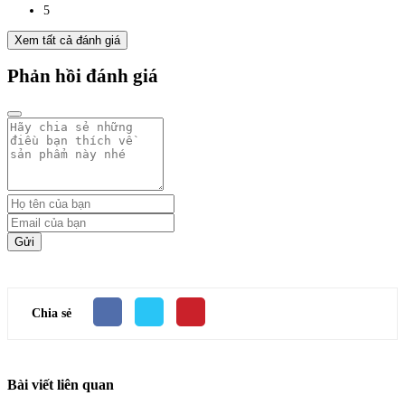
5
Xem tất cả đánh giá
Phản hồi đánh giá
Gửi
Chia sẻ
Bài viết liên quan