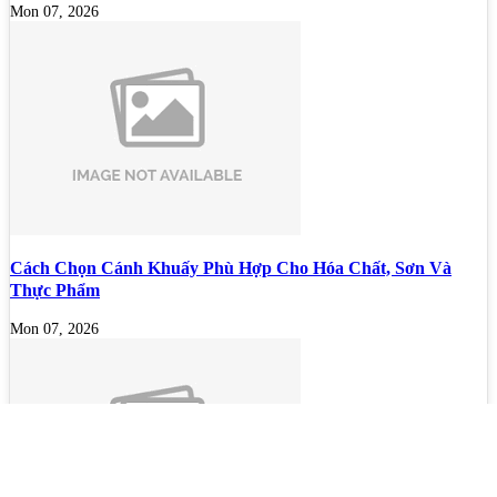
Mon 07, 2026
Cách Chọn Cánh Khuấy Phù Hợp Cho Hóa Chất, Sơn Và
Thực Phẩm
Mon 07, 2026