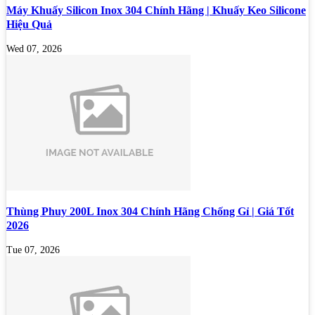
Máy Khuấy Silicon Inox 304 Chính Hãng | Khuấy Keo Silicone
Hiệu Quả
Wed 07, 2026
Thùng Phuy 200L Inox 304 Chính Hãng Chống Gỉ | Giá Tốt
2026
Tue 07, 2026