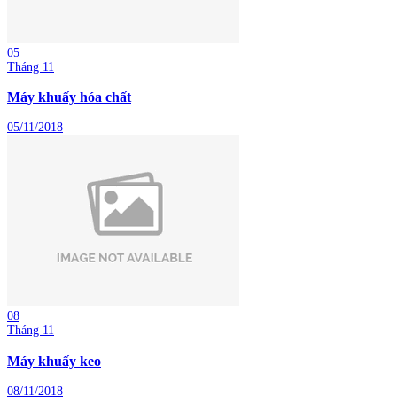
05
Tháng 11
Máy khuấy hóa chất
05/11/2018
08
Tháng 11
Máy khuấy keo
08/11/2018