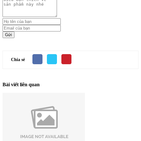
Gửi
Chia sẻ
Bài viết liên quan