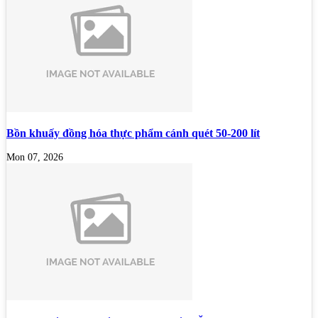
Bồn khuấy đồng hóa thực phẩm cánh quét 50-200 lít
Mon 07, 2026