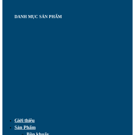
DANH MỤC SẢN PHẨM
Giới thiệu
Sản Phẩm
Bồn khuấy