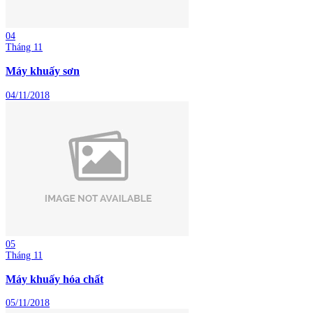
04
Tháng 11
Máy khuấy sơn
04/11/2018
05
Tháng 11
Máy khuấy hóa chất
05/11/2018