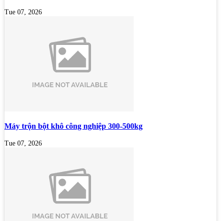
Tue 07, 2026
Máy trộn bột khô công nghiệp 300-500kg
Tue 07, 2026