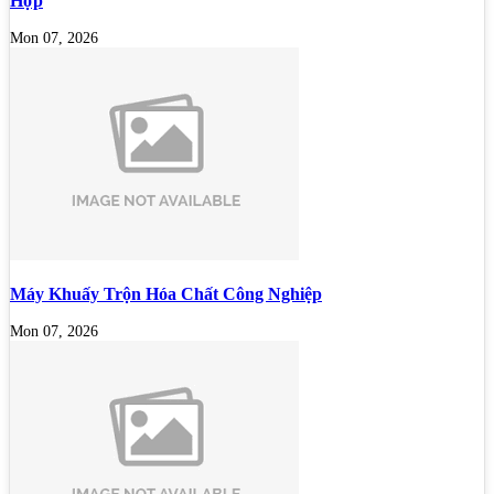
Hợp
Mon 07, 2026
Máy Khuấy Trộn Hóa Chất Công Nghiệp
Mon 07, 2026