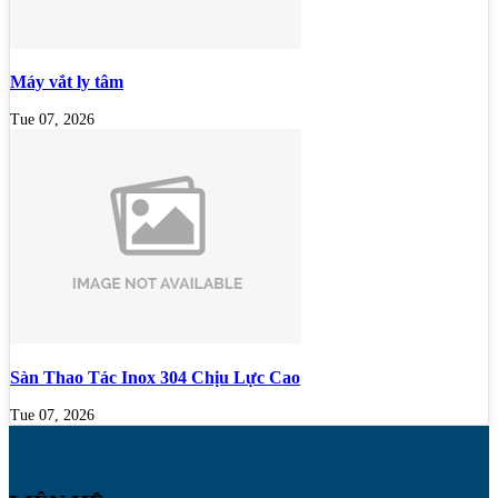
Máy vắt ly tâm
Tue 07, 2026
Sàn Thao Tác Inox 304 Chịu Lực Cao
Tue 07, 2026