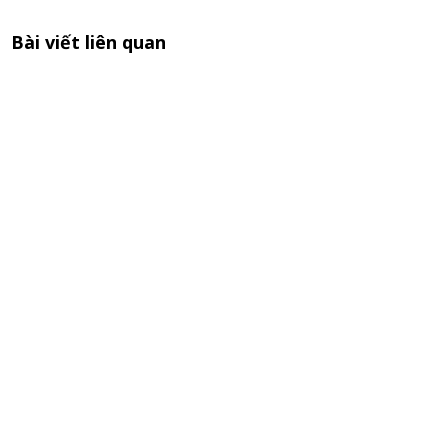
Bài viết liên quan