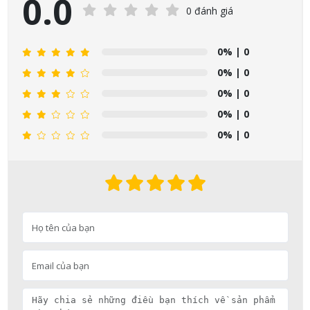
0.0
0 đánh giá
0%
| 0
0%
| 0
0%
| 0
0%
| 0
0%
| 0