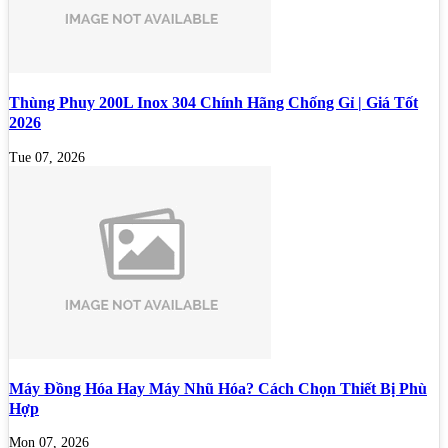
Thùng Phuy 200L Inox 304 Chính Hãng Chống Gỉ | Giá Tốt
2026
Tue 07, 2026
Máy Đồng Hóa Hay Máy Nhũ Hóa? Cách Chọn Thiết Bị Phù
Hợp
Mon 07, 2026