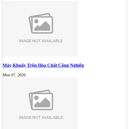
Máy Khuấy Trộn Hóa Chất Công Nghiệp
Mon 07, 2026