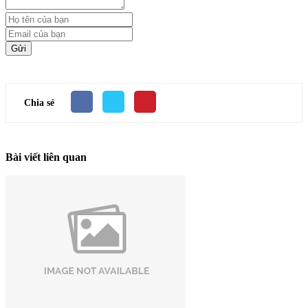
Gửi
Chia sẻ
Bài viết liên quan