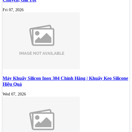
Fri 07, 2026
Máy Khuấy Silicon Inox 304 Chính Hãng | Khuấy Keo Silicone
Hiệu Quả
Wed 07, 2026