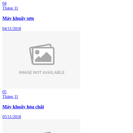
04
Tháng 11
Máy khuấy sơn
04/11/2018
05
Tháng 11
Máy khuấy hóa chất
05/11/2018