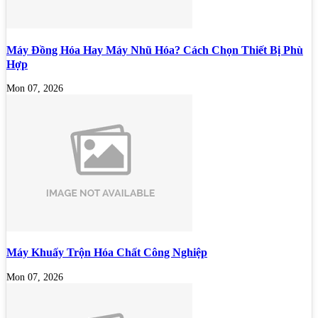
Máy Đồng Hóa Hay Máy Nhũ Hóa? Cách Chọn Thiết Bị Phù
Hợp
Mon 07, 2026
Máy Khuấy Trộn Hóa Chất Công Nghiệp
Mon 07, 2026