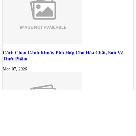
Cách Chọn Cánh Khuấy Phù Hợp Cho Hóa Chất, Sơn Và
Thực Phẩm
Mon 07, 2026