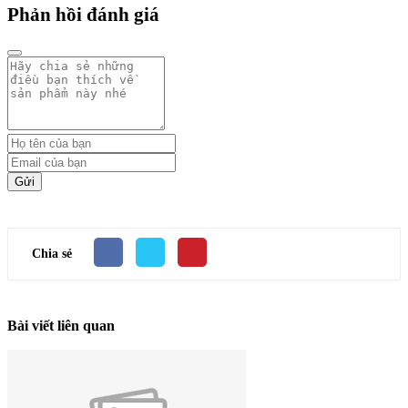
Phản hồi đánh giá
Gửi
Chia sẻ
Bài viết liên quan