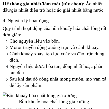
Hệ thống gia nhiệt/làm mát (tùy chọn)
: Áo nhiệt
dầu/gia nhiệt điện trở hoặc áo giải nhiệt bằng nước.
4. Nguyên lý hoạt động
Quy trình hoạt động của bồn khuấy hóa chất lỏng rất
đơn giản:
Cho nguyên liệu vào bồn.
Motor truyền động xuống trục và cánh khuấy.
Cánh khuấy xoay, tạo lực xoáy và đảo trộn dung
dịch.
Nguyên liệu được hòa tan, đồng nhất hoặc phân
tán đều.
Sau khi đạt độ đồng nhất mong muốn, mở van xả
để lấy sản phẩm.
Bồn khuấy
hóa chất lỏng giá xưởng