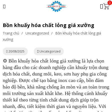
0
Bồn khuấy hóa chất lỏng giá xưởng
Trang chủ
/
Uncategorized
/
Bồn khuấy hóa chất lỏng giá
xưởng
20/08/2025
Uncategorized
⚙️ Bồn khuấy hóa chất lỏng giá xưởng là lựa chọn
hàng đầu cho các doanh nghiệp cần khuấy trộn dung
dịch hóa chất, dung môi, keo, sơn hay phụ gia công
nghiệp. Được chế tạo bằng inox cao cấp, bồn đảm
bảo độ bền, khả năng chống ăn mòn và an toàn trong
môi trường sản xuất khắt khe. Hệ thống cánh khuấy
thiết kế theo từng tính chất dung dịch giúp trộn
nhanh, đều, tiết kiệm thời gian và nguyên liệu. Với