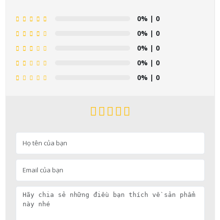
0%
| 0
0%
| 0
0%
| 0
0%
| 0
0%
| 0