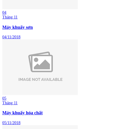
04
Tháng 11
Máy khuấy sơn
04/11/2018
05
Tháng 11
Máy khuấy hóa chất
05/11/2018