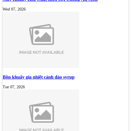
Wed 07, 2026
Bồn khuấy gia nhiệt cánh đảo syrup
Tue 07, 2026