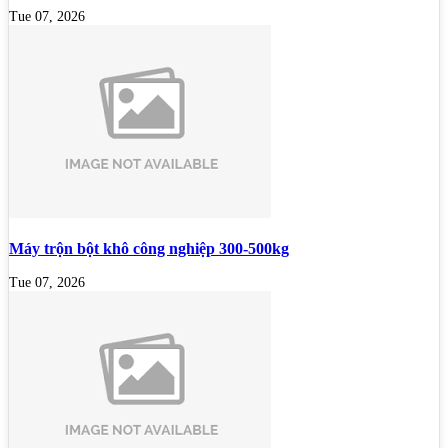
Tue 07, 2026
Máy trộn bột khô công nghiệp 300-500kg
Tue 07, 2026