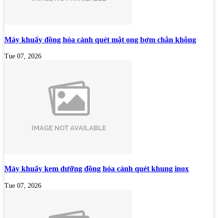
Máy khuấy đồng hóa cánh quét mật ong bơm chân không
Tue 07, 2026
Máy khuấy kem dưỡng đồng hóa cánh quét khung inox
Tue 07, 2026