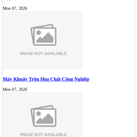
Mon 07, 2026
Máy Khuấy Trộn Hóa Chất Công Nghiệp
Mon 07, 2026