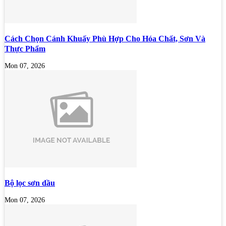
Cách Chọn Cánh Khuấy Phù Hợp Cho Hóa Chất, Sơn Và
Thực Phẩm
Mon 07, 2026
Bộ lọc sơn dầu
Mon 07, 2026