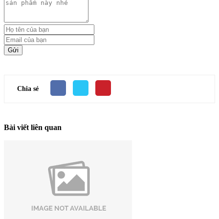
Gửi
Chia sẻ
Bài viết liên quan