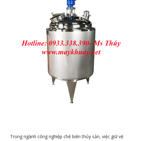
Trong ngành công nghiệp chế biến thủy sản, việc giữ vệ