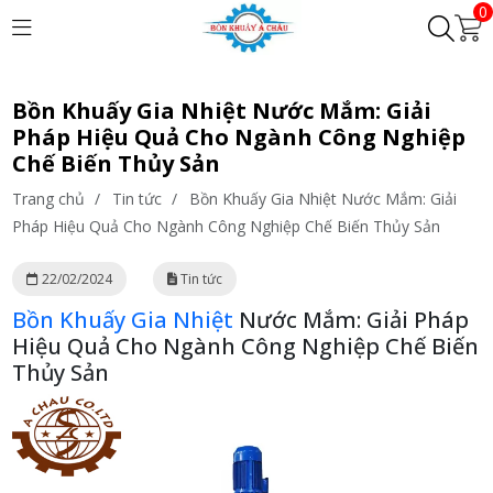
0
Bồn Khuấy Gia Nhiệt Nước Mắm: Giải
Pháp Hiệu Quả Cho Ngành Công Nghiệp
Chế Biến Thủy Sản
Trang chủ
/
Tin tức
/
Bồn Khuấy Gia Nhiệt Nước Mắm: Giải
Pháp Hiệu Quả Cho Ngành Công Nghiệp Chế Biến Thủy Sản
22/02/2024
Tin tức
Bồn Khuấy Gia Nhiệt
Nước Mắm: Giải Pháp
Hiệu Quả Cho Ngành Công Nghiệp Chế Biến
Thủy Sản