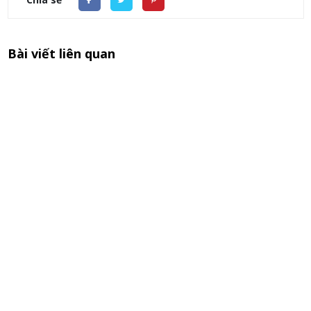
Bài viết liên quan