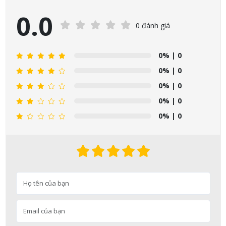
0.0
0 đánh giá
0%
| 0
0%
| 0
0%
| 0
0%
| 0
0%
| 0