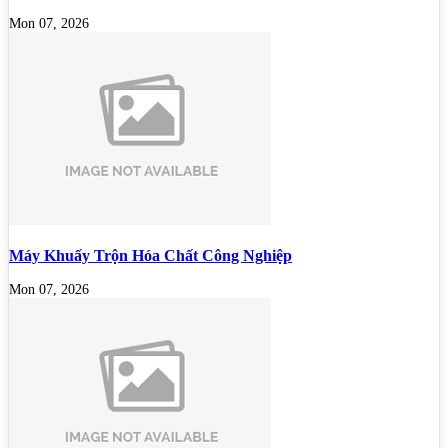
Mon 07, 2026
Máy Khuấy Trộn Hóa Chất Công Nghiệp
Mon 07, 2026