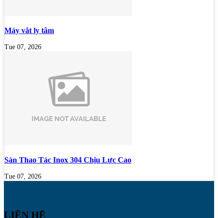
Máy vắt ly tâm
Tue 07, 2026
Sàn Thao Tác Inox 304 Chịu Lực Cao
Tue 07, 2026
LIÊN HỆ