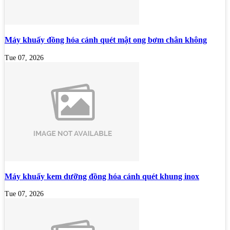
Máy khuấy đồng hóa cánh quét mật ong bơm chân không
Tue 07, 2026
Máy khuấy kem dưỡng đồng hóa cánh quét khung inox
Tue 07, 2026