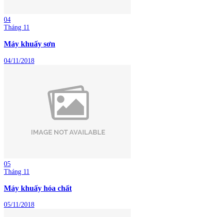
04
Tháng 11
Máy khuấy sơn
04/11/2018
05
Tháng 11
Máy khuấy hóa chất
05/11/2018