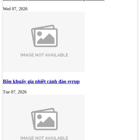
Wed 07, 2026
Bồn khuấy gia nhiệt cánh đảo syrup
Tue 07, 2026