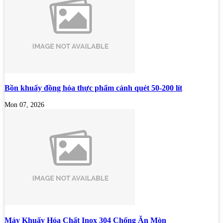
Bồn khuấy đồng hóa thực phẩm cánh quét 50-200 lít
Mon 07, 2026
Máy Khuấy Hóa Chất Inox 304 Chống Ăn Mòn