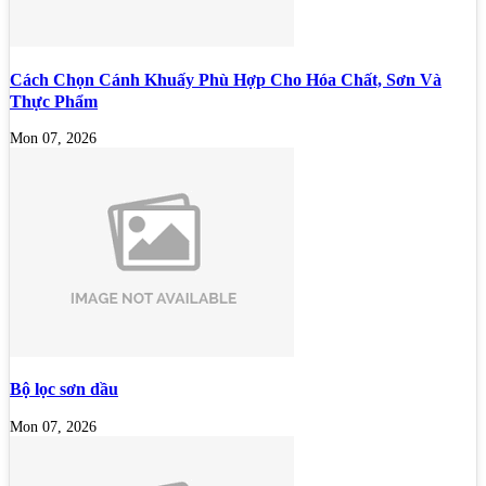
Cách Chọn Cánh Khuấy Phù Hợp Cho Hóa Chất, Sơn Và
Thực Phẩm
Mon 07, 2026
Bộ lọc sơn dầu
Mon 07, 2026