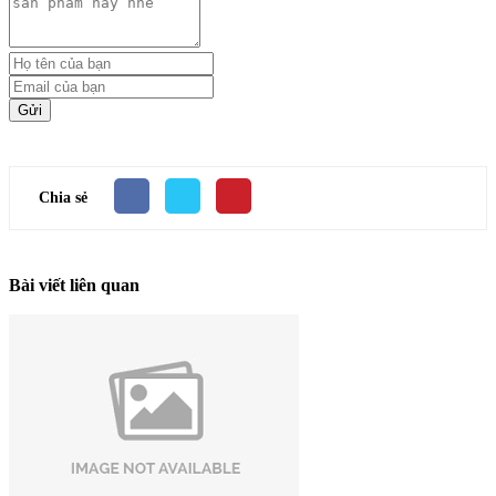
Gửi
Chia sẻ
Bài viết liên quan