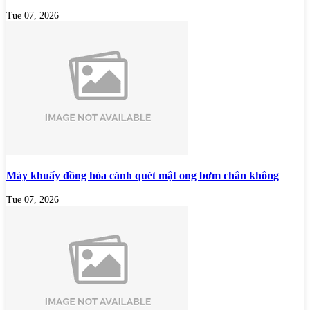
Tue 07, 2026
Máy khuấy đồng hóa cánh quét mật ong bơm chân không
Tue 07, 2026