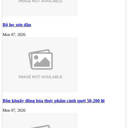
Bộ lọc sơn dầu
Mon 07, 2026
Bồn khuấy đồng hóa thực phẩm cánh quét 50-200 lít
Mon 07, 2026