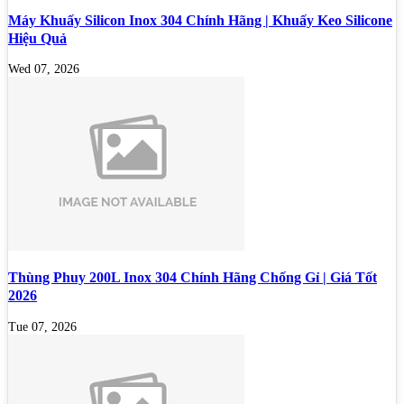
Máy Khuấy Silicon Inox 304 Chính Hãng | Khuấy Keo Silicone
Hiệu Quả
Wed 07, 2026
Thùng Phuy 200L Inox 304 Chính Hãng Chống Gỉ | Giá Tốt
2026
Tue 07, 2026