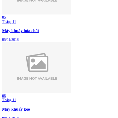
05
Tháng 11
Máy khuấy hóa chất
05/11/2018
08
Tháng 11
Máy khuấy keo