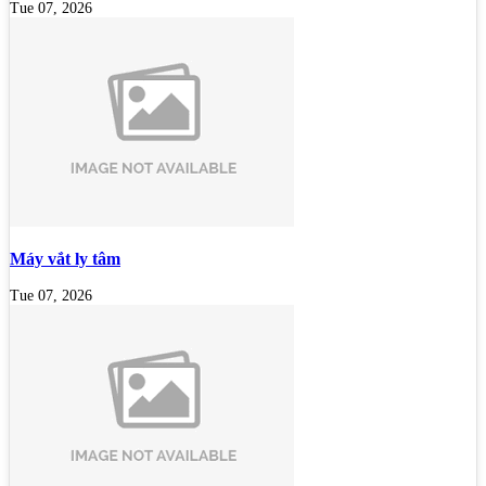
Tue 07, 2026
Máy vắt ly tâm
Tue 07, 2026