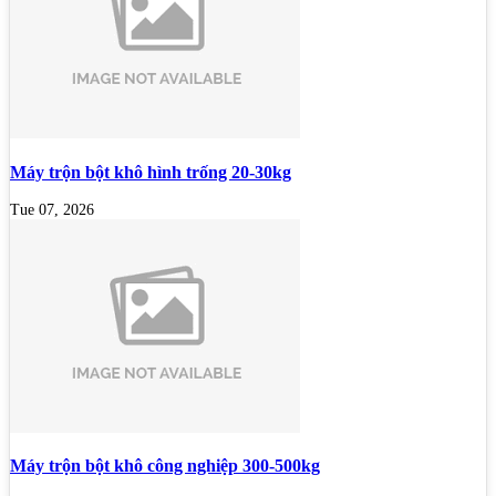
Máy trộn bột khô hình trống 20-30kg
Tue 07, 2026
Máy trộn bột khô công nghiệp 300-500kg