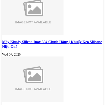
Máy Khuấy Silicon Inox 304 Chính Hãng | Khuấy Keo Silicone
Hiệu Quả
Wed 07, 2026