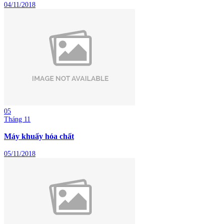
04/11/2018
05
Tháng 11
Máy khuấy hóa chất
05/11/2018