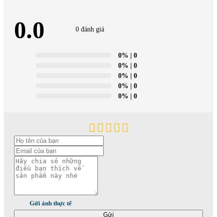
0.0
0 đánh giá
0%
| 0
0%
| 0
0%
| 0
0%
| 0
0%
| 0
Gửi ảnh thực tế
Gửi