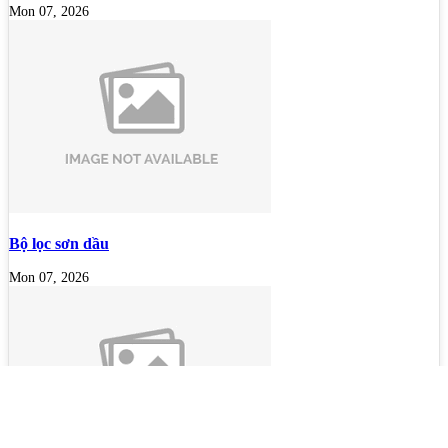
Mon 07, 2026
Bộ lọc sơn dầu
Mon 07, 2026