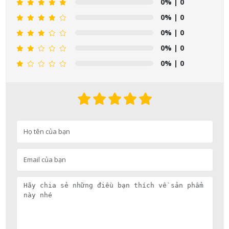
0%
| 0
0%
| 0
0%
| 0
0%
| 0
0%
| 0