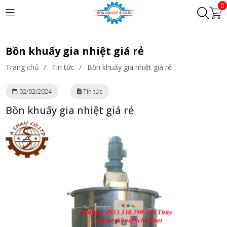
0
Bồn khuấy gia nhiệt giá rẻ
Trang chủ
/
Tin tức
/
Bồn khuấy gia nhiệt giá rẻ
02/02/2024
Tin tức
Bồn khuấy gia nhiệt giá rẻ