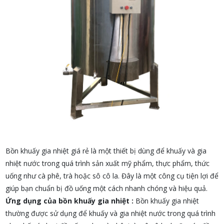
Bồn khuấy gia nhiệt giá rẻ là một thiết bị dùng để khuấy và gia
nhiệt nước trong quá trình sản xuất mỹ phẩm, thực phẩm, thức
uống như cà phê, trà hoặc sô cô la. Đây là một công cụ tiện lợi để
giúp bạn chuẩn bị đồ uống một cách nhanh chóng và hiệu quả.
Ứng dụng của bồn khuấy gia nhiệt :
Bồn khuấy gia nhiệt
thường được sử dụng để khuấy và gia nhiệt nước trong quá trình