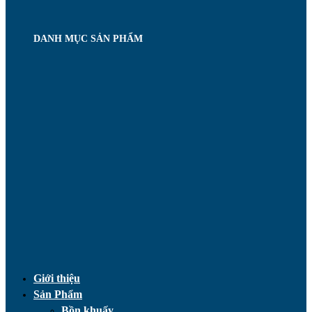
DANH MỤC SẢN PHẨM
Giới thiệu
Sản Phẩm
Bồn khuấy