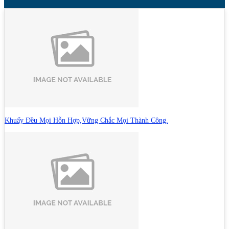
Khuấy Đều Mọi Hỗn Hợp,Vững Chắc Mọi Thành Công.