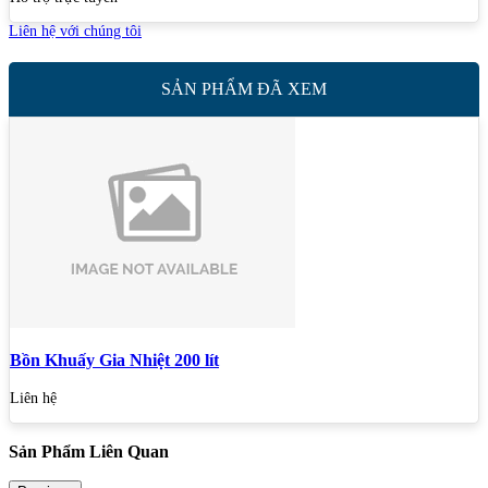
Liên hệ với chúng tôi
SẢN PHẨM ĐÃ XEM
Bồn Khuấy Gia Nhiệt 200 lít
Liên hệ
Sản Phẩm Liên Quan