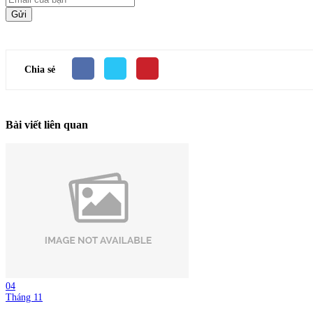
Gửi
Chia sẻ
Bài viết liên quan
04
Tháng 11