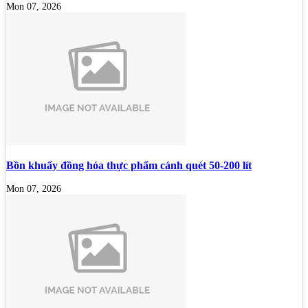
Mon 07, 2026
Bồn khuấy đồng hóa thực phẩm cánh quét 50-200 lít
Mon 07, 2026