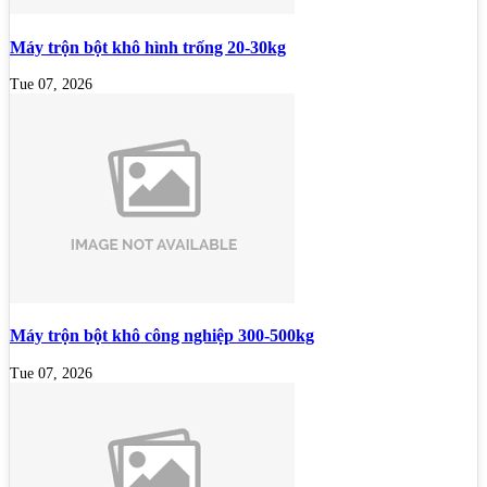
Máy trộn bột khô hình trống 20-30kg
Tue 07, 2026
Máy trộn bột khô công nghiệp 300-500kg
Tue 07, 2026