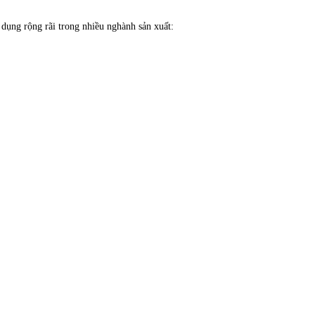
 dụng rộng rãi trong nhiều nghành sản xuất: