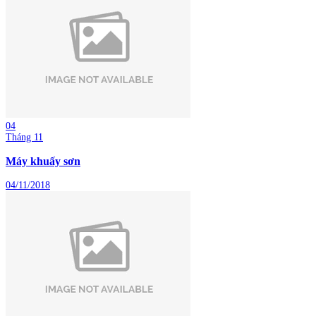
04
Tháng 11
Máy khuấy sơn
04/11/2018