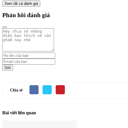
Xem tất cả đánh giá
Phản hồi đánh giá
Gửi
Chia sẻ
Bài viết liên quan