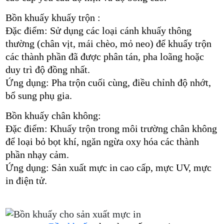
Bồn khuấy khuấy trộn :
Đặc điểm: Sử dụng các loại cánh khuấy thông
thường (chân vịt, mái chèo, mỏ neo) để khuấy trộn
các thành phần đã được phân tán, pha loãng hoặc
duy trì độ đồng nhất.
Ứng dụng: Pha trộn cuối cùng, điều chỉnh độ nhớt,
bổ sung phụ gia.
Bồn khuấy chân không:
Đặc điểm: Khuấy trộn trong môi trường chân không
để loại bỏ bọt khí, ngăn ngừa oxy hóa các thành
phần nhạy cảm.
Ứng dụng: Sản xuất mực in cao cấp, mực UV, mực
in điện tử.