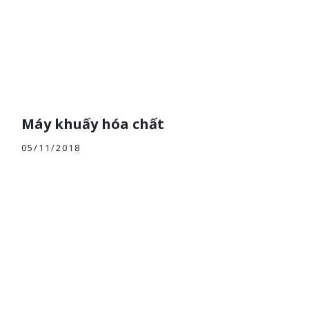
Máy khuấy hóa chất
05/11/2018