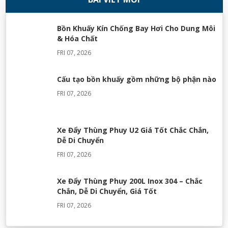
Bồn Khuấy Kín Chống Bay Hơi Cho Dung Môi
& Hóa Chất
FRI 07, 2026
Cấu tạo bồn khuấy gồm những bộ phận nào
FRI 07, 2026
Xe Đẩy Thùng Phuy U2 Giá Tốt Chắc Chắn,
Dễ Di Chuyển
FRI 07, 2026
Xe Đẩy Thùng Phuy 200L Inox 304 – Chắc
Chắn, Dễ Di Chuyển, Giá Tốt
FRI 07, 2026