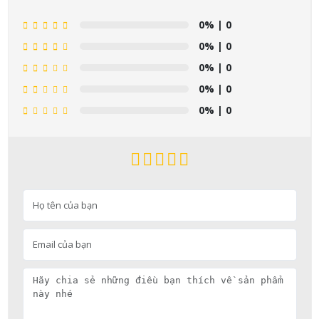
0%
| 0
0%
| 0
0%
| 0
0%
| 0
0%
| 0