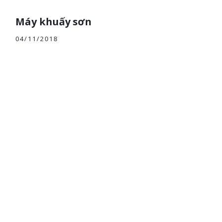
Máy khuấy sơn
04/11/2018