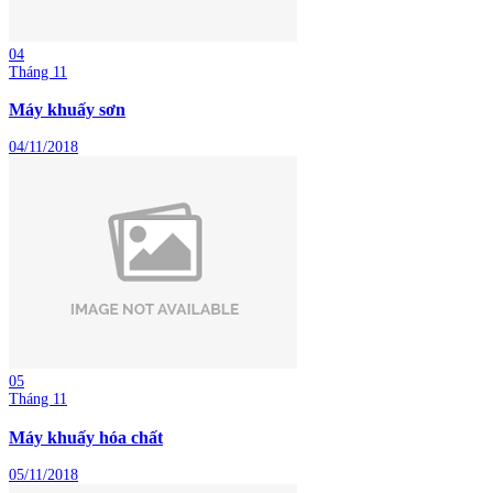
04
Tháng 11
Máy khuấy sơn
04/11/2018
05
Tháng 11
Máy khuấy hóa chất
05/11/2018