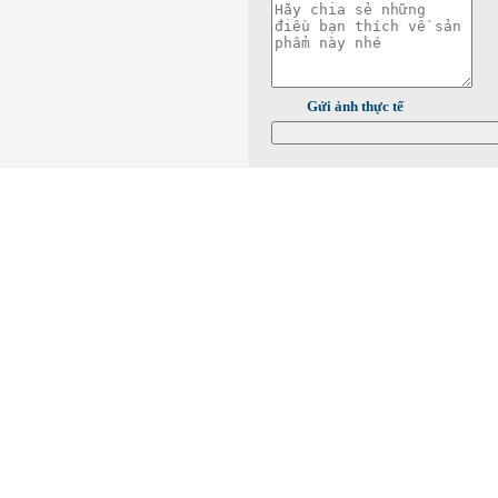
Gửi ảnh thực tế