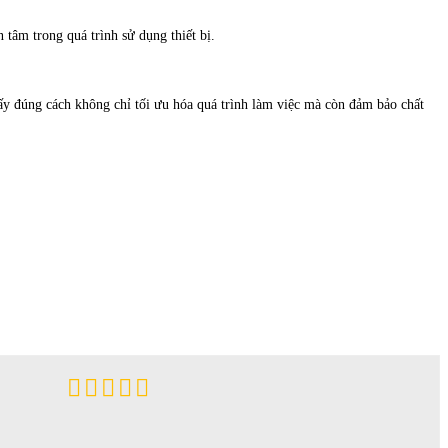
tâm trong quá trình sử dụng thiết bị.
uấy đúng cách không chỉ tối ưu hóa quá trình làm việc mà còn đảm bảo chất