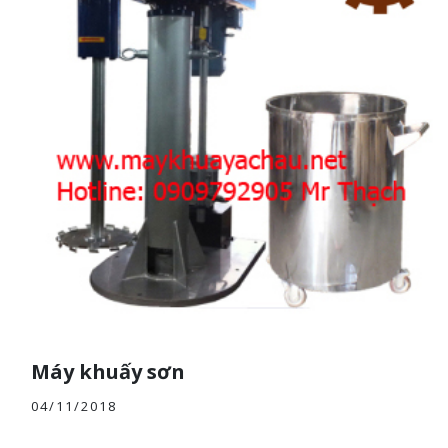
Máy khuấy sơn
04/11/2018