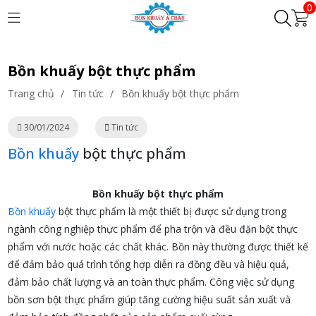
0
Bồn khuấy bột thực phẩm
Trang chủ
/
Tin tức
/
Bồn khuấy bột thực phẩm
30/01/2024
Tin tức
Bồn khuấy
bột thực phẩm
Bồn khuấy bột thực phẩm
Bồn khuấy
bột thực phẩm là một thiết bị được sử dụng trong
ngành công nghiệp thực phẩm để pha trộn và đều đặn bột thực
phẩm với nước hoặc các chất khác. Bồn này thường được thiết kế
để đảm bảo quá trình tổng hợp diễn ra đồng đều và hiệu quả,
đảm bảo chất lượng và an toàn thực phẩm. Công việc sử dụng
bồn sơn bột thực phẩm giúp tăng cường hiệu suất sản xuất và