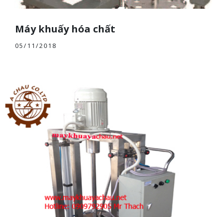
Máy khuấy hóa chất
05/11/2018