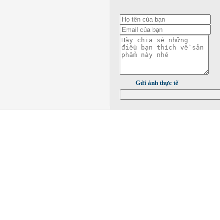
Gửi ảnh thực tế