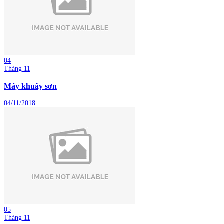
04
Tháng 11
Máy khuấy sơn
04/11/2018
05
Tháng 11