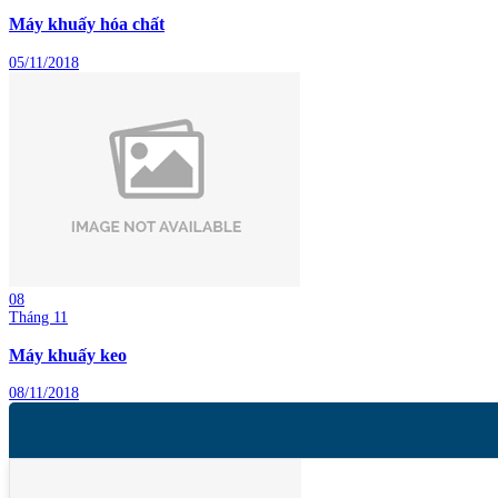
Máy khuấy hóa chất
05/11/2018
08
Tháng 11
Máy khuấy keo
08/11/2018