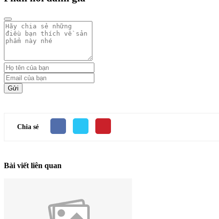
Gửi
Chia sẻ
Bài viết liên quan