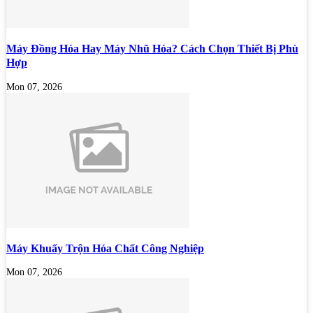
Máy Đồng Hóa Hay Máy Nhũ Hóa? Cách Chọn Thiết Bị Phù
Hợp
Mon 07, 2026
Máy Khuấy Trộn Hóa Chất Công Nghiệp
Mon 07, 2026