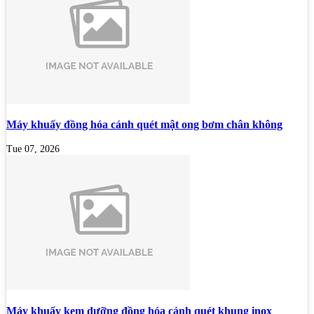
Máy khuấy đồng hóa cánh quét mật ong bơm chân không
Tue 07, 2026
Máy khuấy kem dưỡng đồng hóa cánh quét khung inox