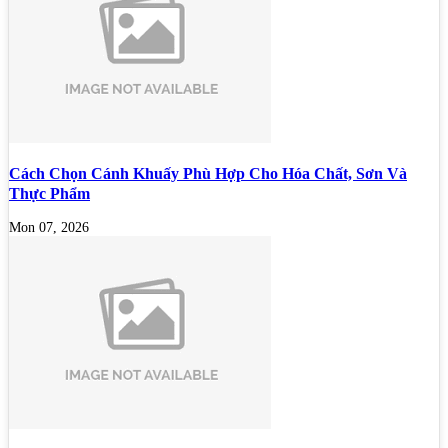
Cách Chọn Cánh Khuấy Phù Hợp Cho Hóa Chất, Sơn Và
Thực Phẩm
Mon 07, 2026