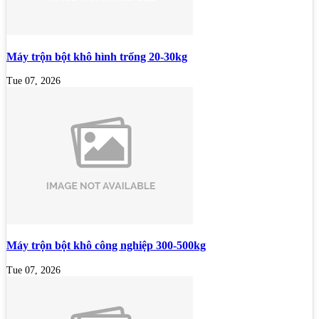
Máy trộn bột khô hình trống 20-30kg
Tue 07, 2026
Máy trộn bột khô công nghiệp 300-500kg
Tue 07, 2026