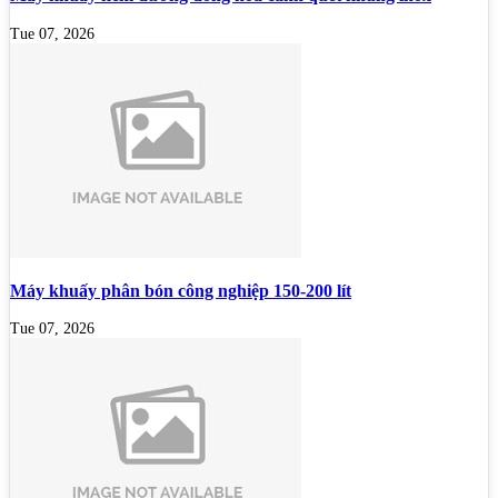
Tue 07, 2026
Máy khuấy phân bón công nghiệp 150-200 lít
Tue 07, 2026