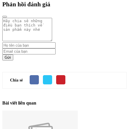
Phản hồi đánh giá
Gửi
Chia sẻ
Bài viết liên quan