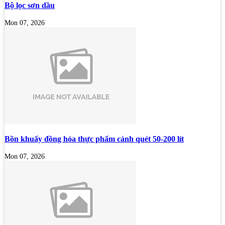
Bộ lọc sơn dầu
Mon 07, 2026
Bồn khuấy đồng hóa thực phẩm cánh quét 50-200 lít
Mon 07, 2026