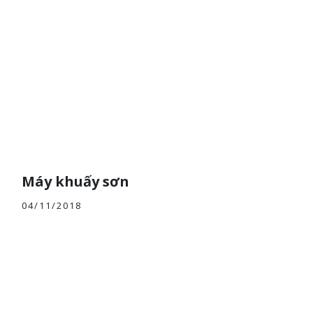
Máy khuấy sơn
04/11/2018