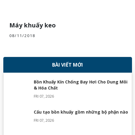
Máy khuấy keo
08/11/2018
BÀI VIẾT MỚI
Bồn Khuấy Kín Chống Bay Hơi Cho Dung Môi
& Hóa Chất
FRI 07, 2026
Cấu tạo bồn khuấy gồm những bộ phận nào
FRI 07, 2026