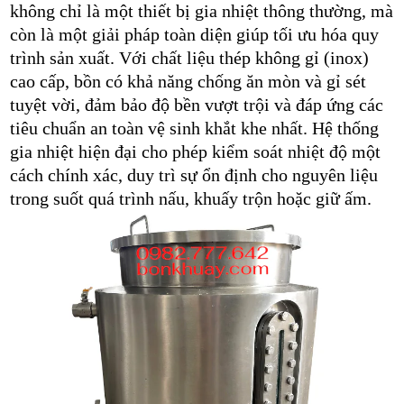
không chỉ là một thiết bị gia nhiệt thông thường, mà
còn là một giải pháp toàn diện giúp tối ưu hóa quy
trình sản xuất. Với chất liệu thép không gỉ (inox)
cao cấp, bồn có khả năng chống ăn mòn và gỉ sét
tuyệt vời, đảm bảo độ bền vượt trội và đáp ứng các
tiêu chuẩn an toàn vệ sinh khắt khe nhất. Hệ thống
gia nhiệt hiện đại cho phép kiểm soát nhiệt độ một
cách chính xác, duy trì sự ổn định cho nguyên liệu
trong suốt quá trình nấu, khuấy trộn hoặc giữ ấm.