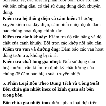
vết bẩn cứng đầu, có thể sử dụng dung dịch chuyên
dụng.
Kiểm tra hệ thống điện và cảm biến:
Thường
xuyên kiểm tra dây điện, cảm biến nhiệt độ để đảm
bảo chúng hoạt động chính xác.
Kiểm tra cánh khuấy:
Kiểm tra độ cân bằng và độ
chặt của cánh khuấy. Bôi trơn các khớp nối nếu cần.
Kiểm tra van và đường ống:
Đảm bảo các van hoạt
động trơn tru, không bị rò rỉ.
Kiểm tra chất lỏng gia nhiệt:
Nếu sử dụng dầu
hoặc nước, cần kiểm tra định kỳ chất lượng của
chúng để đảm bảo hiệu suất truyền nhiệt.
5. Phân Loại Bồn Theo Dung Tích và Công Suất
Bồn chứa gia nhiệt inox có kính quan sát bên
trong bồn
Bồn chứa gia nhiệt inox
được phân loại dựa trên