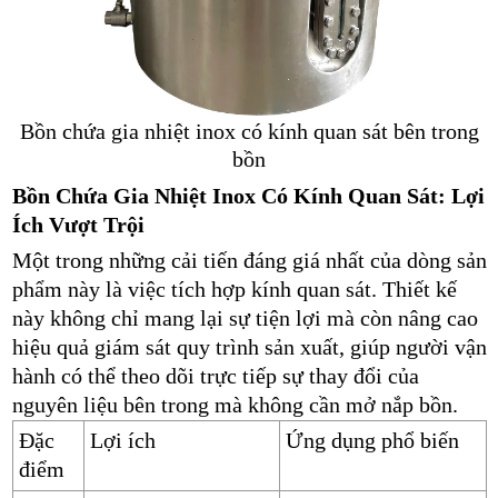
Bồn chứa gia nhiệt inox có kính quan sát bên trong
bồn
Bồn Chứa Gia Nhiệt Inox Có Kính Quan Sát: Lợi
Ích Vượt Trội
Một trong những cải tiến đáng giá nhất của dòng sản
phẩm này là việc tích hợp kính quan sát. Thiết kế
này không chỉ mang lại sự tiện lợi mà còn nâng cao
hiệu quả giám sát quy trình sản xuất, giúp người vận
hành có thể theo dõi trực tiếp sự thay đổi của
nguyên liệu bên trong mà không cần mở nắp bồn.
Đặc
Lợi ích
Ứng dụng phổ biến
điểm