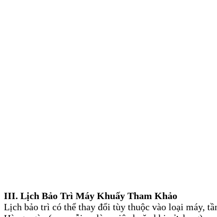
III. Lịch Bảo Trì Máy Khuấy Tham Khảo
Lịch bảo trì có thể thay đổi tùy thuộc vào loại máy, tầ