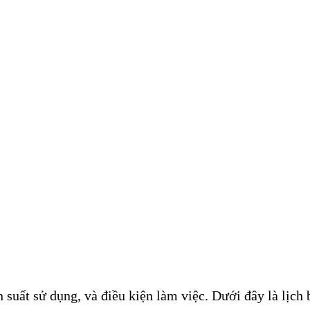
n suất sử dụng, và điều kiện làm việc. Dưới đây là lịch 