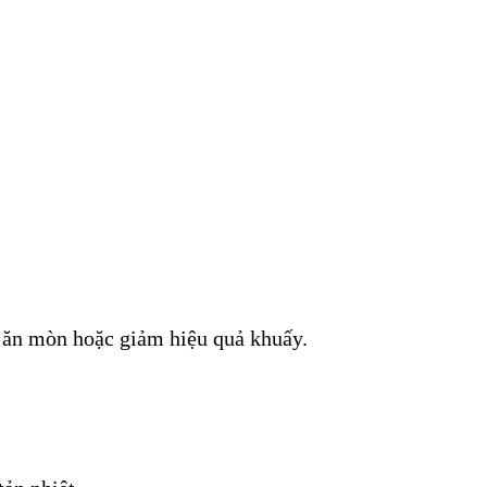
y ăn mòn hoặc giảm hiệu quả khuấy.