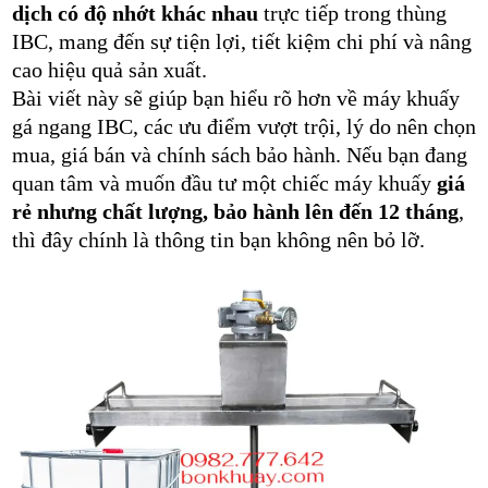
dịch có độ nhớt khác nhau
trực tiếp trong thùng
IBC, mang đến sự tiện lợi, tiết kiệm chi phí và nâng
cao hiệu quả sản xuất.
Bài viết này sẽ giúp bạn hiểu rõ hơn về máy khuấy
gá ngang IBC, các ưu điểm vượt trội, lý do nên chọn
mua, giá bán và chính sách bảo hành. Nếu bạn đang
quan tâm và muốn đầu tư một chiếc máy khuấy
giá
rẻ nhưng chất lượng, bảo hành lên đến 12 tháng
,
thì đây chính là thông tin bạn không nên bỏ lỡ.