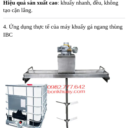
Hiệu quả sản xuất cao
: khuấy nhanh, đều, không
tạo cặn lắng.
4. Ứng dụng thực tế của máy khuấy gá ngang thùng
IBC