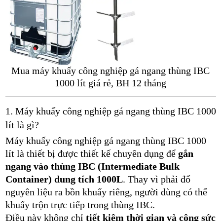
Mua máy khuấy công nghiệp gá ngang thùng IBC
1000 lít giá rẻ, BH 12 tháng
1. Máy khuấy công nghiệp gá ngang thùng IBC 1000
lít là gì?
Máy khuấy công nghiệp gá ngang thùng IBC 1000
lít là thiết bị được thiết kế chuyên dụng để
gắn
ngang vào thùng IBC (Intermediate Bulk
Container) dung tích 1000L
. Thay vì phải đổ
nguyên liệu ra bồn khuấy riêng, người dùng có thể
khuấy trộn trực tiếp trong thùng IBC.
Điều này không chỉ
tiết kiệm thời gian và công sức