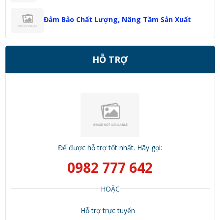
Đảm Bảo Chất Lượng, Nâng Tầm Sản Xuất
HỖ TRỢ
Để được hỗ trợ tốt nhất. Hãy gọi:
0982 777 642
HOẶC
Hỗ trợ trực tuyến