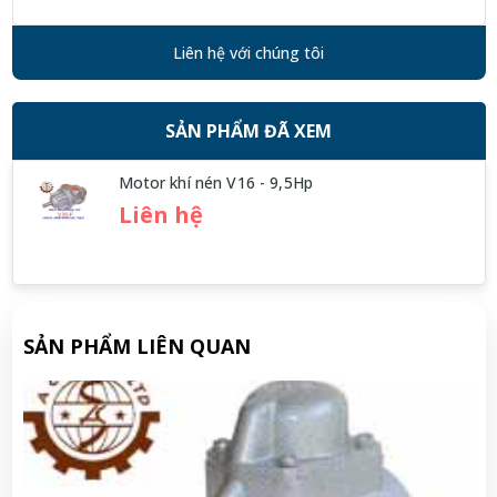
Liên hệ với chúng tôi
SẢN PHẨM ĐÃ XEM
Motor khí nén V16 - 9,5Hp
Liên hệ
SẢN PHẨM LIÊN QUAN