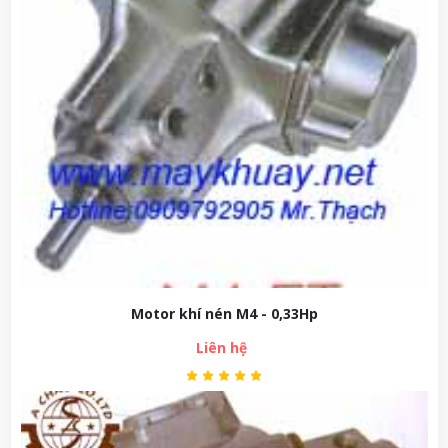
Motor khí nén M4 - 0,33Hp
Liên hệ