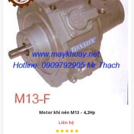
Motor khí nén M13 - 4,2Hp
Liên hệ