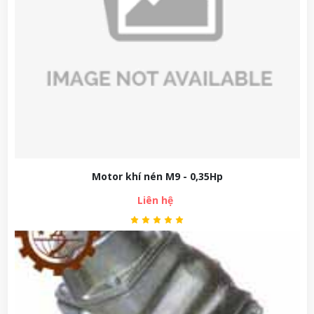
Motor khí nén M9 - 0,35Hp
Liên hệ