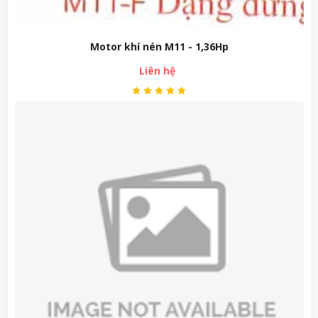
Motor khí nén M11 - 1,36Hp
Liên hệ