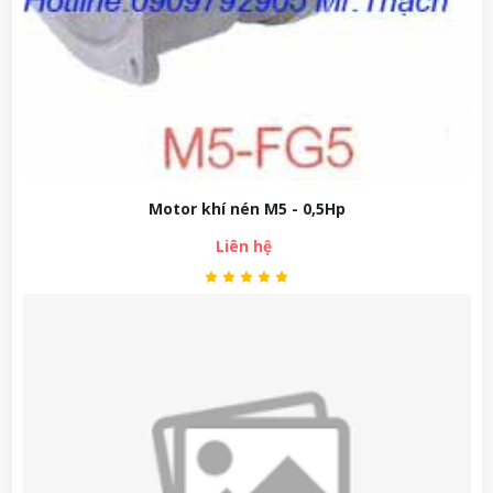
Motor khí nén M5 - 0,5Hp
Liên hệ