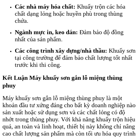
Các nhà máy hóa chất:
Khuấy trộn các hóa
chất dạng lỏng hoặc huyền phù trong thùng
chứa.
Ngành mực in, keo dán:
Đảm bảo độ đồng
nhất của sản phẩm.
Các công trình xây dựng/nhà thầu:
Khuấy sơn
tại công trường để đảm bảo chất lượng tốt nhất
trước khi thi công.
Kết Luận Máy khuấy sơn gắn lỗ miệng thùng
phuy
Máy khuấy sơn gắn lỗ miệng thùng phuy là một
khoản đầu tư xứng đáng cho bất kỳ doanh nghiệp nào
sản xuất hoặc sử dụng sơn và các chất lỏng có độ
nhớt trong thùng phuy. Với khả năng khuấy trộn hiệu
quả, an toàn và linh hoạt, thiết bị này không chỉ nâng
cao chất lượng sản phẩm mà còn tối ưu hóa quy trình