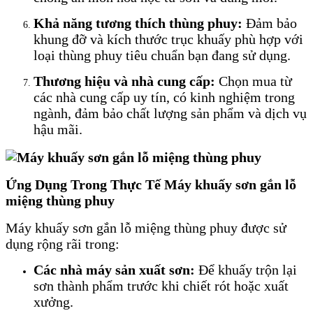
Khả năng tương thích thùng phuy:
Đảm bảo
khung đỡ và kích thước trục khuấy phù hợp với
loại thùng phuy tiêu chuẩn bạn đang sử dụng.
Thương hiệu và nhà cung cấp:
Chọn mua từ
các nhà cung cấp uy tín, có kinh nghiệm trong
ngành, đảm bảo chất lượng sản phẩm và dịch vụ
hậu mãi.
Ứng Dụng Trong Thực Tế Máy khuấy sơn gắn lỗ
miệng thùng phuy
Máy khuấy sơn gắn lỗ miệng thùng phuy được sử
dụng rộng rãi trong:
Các nhà máy sản xuất sơn:
Để khuấy trộn lại
sơn thành phẩm trước khi chiết rót hoặc xuất
xưởng.