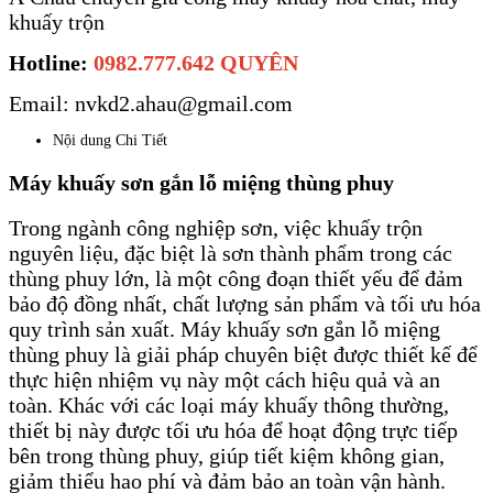
khuấy trộn
Hotline:
0982.777.642 QUYÊN
Email: nvkd2.ahau@gmail.com
Nội dung Chi Tiết
Máy khuấy sơn gắn lỗ miệng thùng phuy
Trong ngành công nghiệp sơn, việc khuấy trộn
nguyên liệu, đặc biệt là sơn thành phẩm trong các
thùng phuy lớn, là một công đoạn thiết yếu để đảm
bảo độ đồng nhất, chất lượng sản phẩm và tối ưu hóa
quy trình sản xuất. Máy khuấy sơn gắn lỗ miệng
thùng phuy là giải pháp chuyên biệt được thiết kế để
thực hiện nhiệm vụ này một cách hiệu quả và an
toàn. Khác với các loại máy khuấy thông thường,
thiết bị này được tối ưu hóa để hoạt động trực tiếp
bên trong thùng phuy, giúp tiết kiệm không gian,
giảm thiểu hao phí và đảm bảo an toàn vận hành.