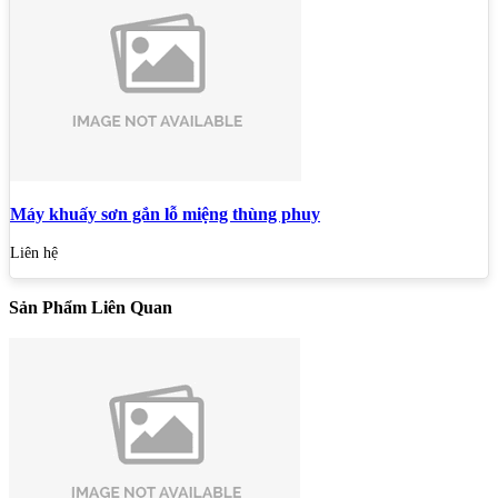
Máy khuấy sơn gắn lỗ miệng thùng phuy
Liên hệ
Sản Phẩm Liên Quan