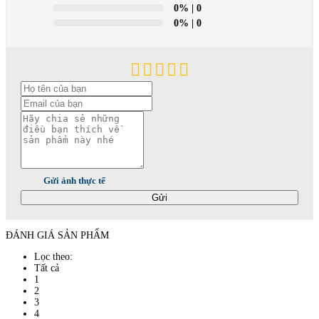
0%
| 0
0%
| 0
Gửi ảnh thực tế
Gửi
ĐÁNH GIÁ SẢN PHẨM
Lọc theo:
Tất cả
1
2
3
4