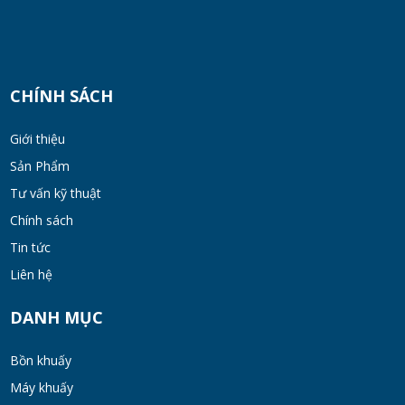
CHÍNH SÁCH
Giới thiệu
Sản Phẩm
Tư vấn kỹ thuật
Chính sách
Tin tức
Liên hệ
DANH MỤC
Bồn khuấy
Máy khuấy