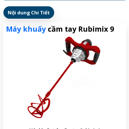
Nội dung Chi Tiết
Máy khuấy
cầm tay Rubimix 9