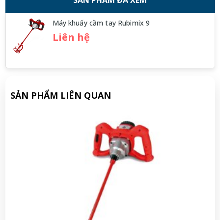
Máy khuấy cầm tay Rubimix 9
Liên hệ
SẢN PHẨM LIÊN QUAN