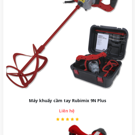
Máy khuấy cầm tay Rubimix 9N Plus
Liên hệ