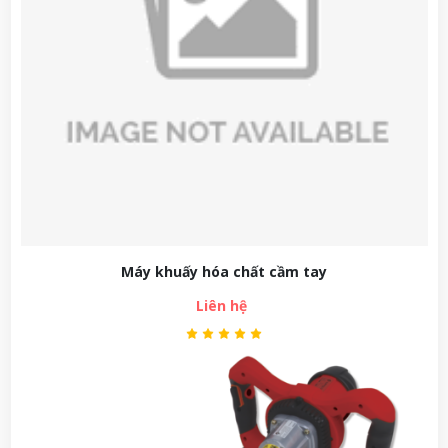
Máy khuấy hóa chất cầm tay
Liên hệ