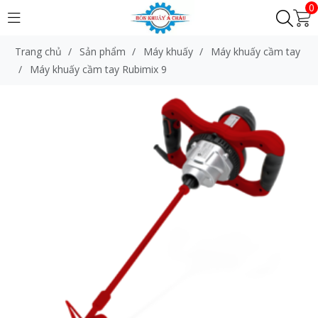
0
Trang chủ
/
Sản phẩm
/
Máy khuấy
/
Máy khuấy cầm tay
/
Máy khuấy cầm tay Rubimix 9