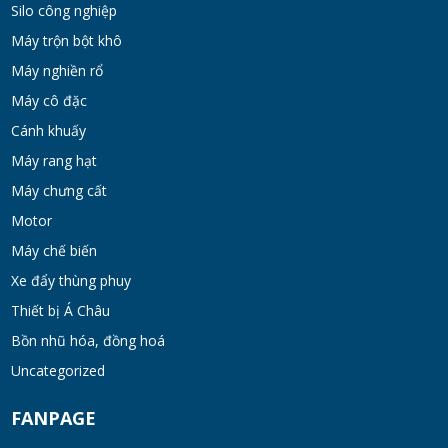
Silo công nghiệp
Máy trộn bột khô
Máy nghiền rổ
Máy cô đặc
Cánh khuấy
Máy rang hạt
Máy chưng cất
Motor
Máy chế biến
Xe đẩy thùng phuy
Thiết bị Á Châu
Bồn nhũ hóa, đồng hoá
Uncategorized
FANPAGE