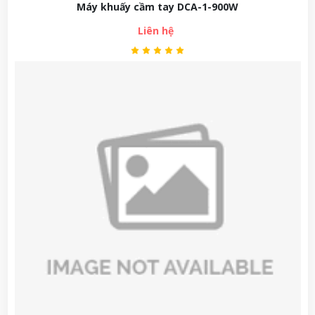
Máy khuấy cầm tay DCA-1-900W
Liên hệ