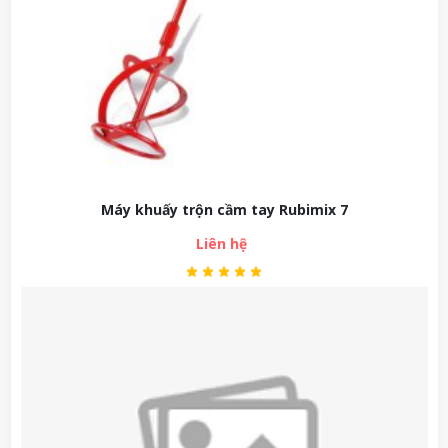
Máy khuấy trộn cầm tay Rubimix 7
Liên hệ