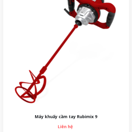
Máy khuấy cầm tay Rubimix 9
Liên hệ