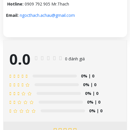
Hotline:
0909 792 905 Mr.Thach
Email:
ngocthach.achau@gmail.com
0.0
0 đánh giá
0%
| 0
0%
| 0
0%
| 0
0%
| 0
0%
| 0