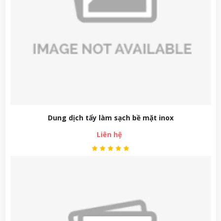
Dung dịch tẩy làm sạch bề mặt inox
Liên hệ