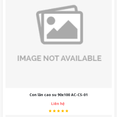
Con lăn cao su 90x100 AC-CS-01
Liên hệ