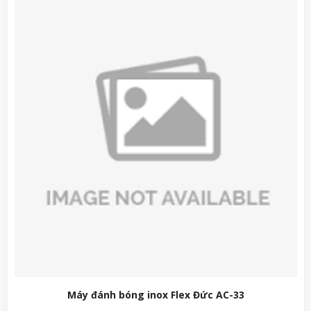
Máy đánh bóng inox Flex Đức AC-33