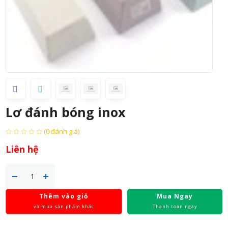
Lơ đánh bóng inox
(0 đánh giá)
Liên hệ
Thêm vào giỏ
Mua Ngay
và mua sản phẩm khác
Thanh toán ngay