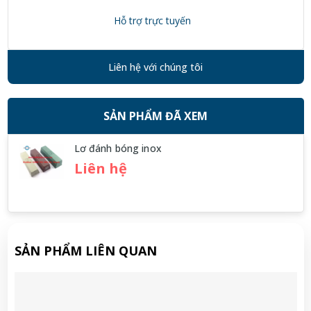
Hỗ trợ trực tuyến
Liên hệ với chúng tôi
SẢN PHẨM ĐÃ XEM
Lơ đánh bóng inox
Liên hệ
SẢN PHẨM LIÊN QUAN