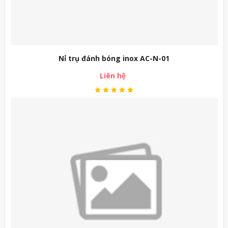
Nỉ trụ đánh bóng inox AC-N-01
Liên hệ