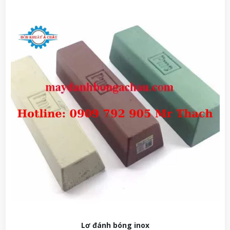
Lơ đánh bóng inox