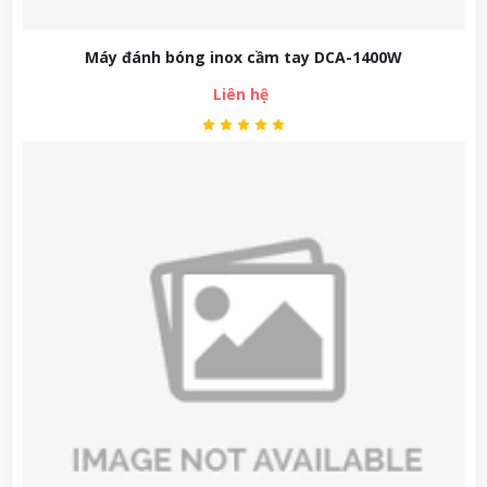
Máy đánh bóng inox cầm tay DCA-1400W
Liên hệ