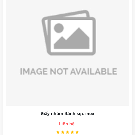
Giấy nhám đánh sọc inox
Liên hệ