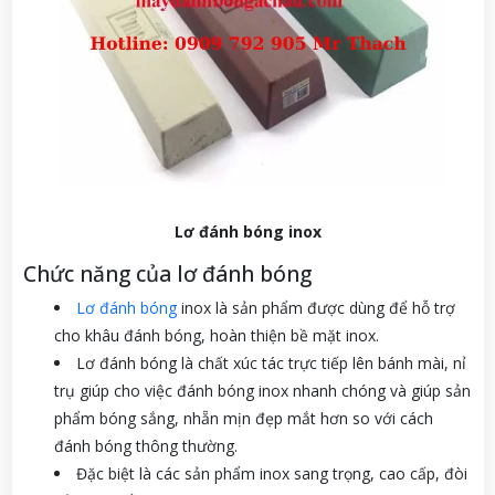
Lơ đánh bóng inox
Chức năng của lơ đánh bóng
Lơ đánh bóng
inox là sản phẩm được dùng để hỗ trợ
cho khâu đánh bóng, hoàn thiện bề mặt inox.
Lơ đánh bóng là chất xúc tác trực tiếp lên bánh mài, nỉ
trụ giúp cho việc đánh bóng inox nhanh chóng và giúp sản
phẩm bóng sắng, nhẵn mịn đẹp mắt hơn so với cách
đánh bóng thông thường.
Đặc biệt là các sản phẩm inox sang trọng, cao cấp, đòi