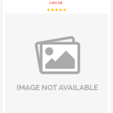
Liên hệ