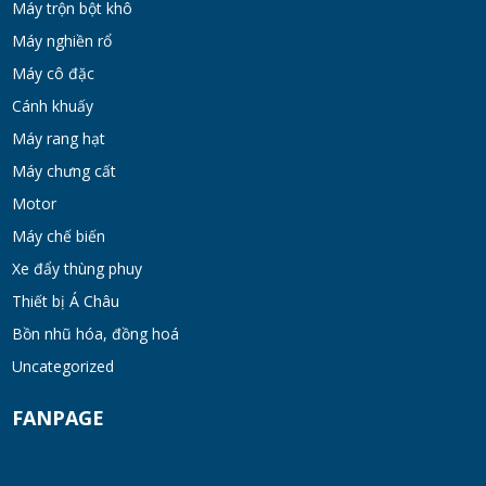
Máy trộn bột khô
Máy nghiền rổ
Máy cô đặc
Cánh khuấy
Máy rang hạt
Máy chưng cất
Motor
Máy chế biến
Xe đẩy thùng phuy
Thiết bị Á Châu
Bồn nhũ hóa, đồng hoá
Uncategorized
FANPAGE