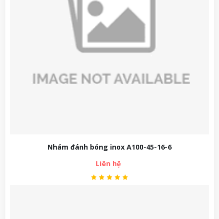
Nhám đánh bóng inox A100-45-16-6
Liên hệ