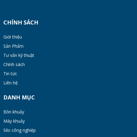
CHÍNH SÁCH
Giới thiệu
Sản Phẩm
Tư vấn kỹ thuật
Chính sách
Tin tức
Liên hệ
DANH MỤC
Bồn khuấy
Máy khuấy
Silo công nghiệp