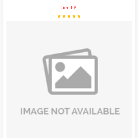
Liên hệ