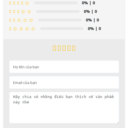
0%
| 0
0%
| 0
0%
| 0
0%
| 0