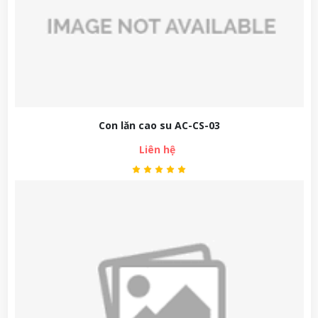
Con lăn cao su AC-CS-03
Liên hệ