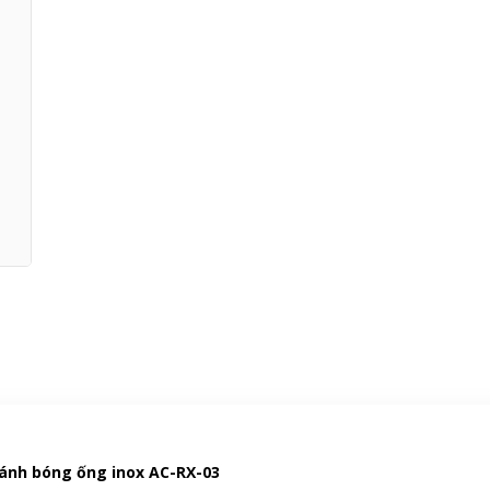
ánh bóng ống inox AC-RX-03