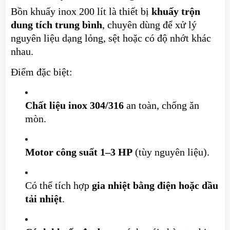
Bồn khuấy inox 200 lít là thiết bị
khuấy trộn
dung tích trung bình
, chuyên dùng để xử lý
nguyên liệu dạng lỏng, sệt hoặc có độ nhớt khác
nhau.
Điểm đặc biệt:
Chất liệu inox 304/316
an toàn, chống ăn
mòn.
Motor công suất 1–3 HP
(tùy nguyên liệu).
Có thể tích hợp
gia nhiệt bằng điện hoặc dầu
tải nhiệt
.