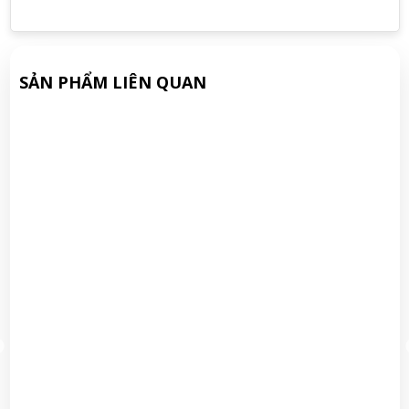
SẢN PHẨM LIÊN QUAN