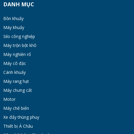
DANH MỤC
Bồn khuấy
Máy khuấy
Silo công nghiệp
Máy trộn bột khô
Máy nghiền rổ
Máy cô đặc
Cánh khuấy
Máy rang hạt
Máy chưng cất
Motor
Máy chế biến
Xe đẩy thùng phuy
Thiết bị Á Châu