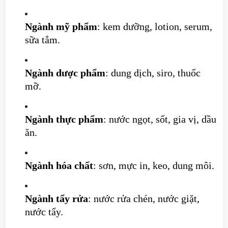
Ngành mỹ phẩm
: kem dưỡng, lotion, serum,
sữa tắm.
Ngành dược phẩm
: dung dịch, siro, thuốc
mỡ.
Ngành thực phẩm
: nước ngọt, sốt, gia vị, dầu
ăn.
Ngành hóa chất
: sơn, mực in, keo, dung môi.
Ngành tẩy rửa
: nước rửa chén, nước giặt,
nước tẩy.