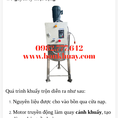
Quá trình khuấy trộn diễn ra như sau:
Nguyên liệu được cho vào bồn qua cửa nạp.
Motor truyền động làm quay
cánh khuấy
, tạo