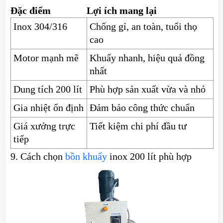
Đặc điểm
Lợi ích mang lại
Inox 304/316
Chống gỉ, an toàn, tuổi thọ
cao
Motor mạnh mẽ
Khuấy nhanh, hiệu quả đồng
nhất
Dung tích 200 lít
Phù hợp sản xuất vừa và nhỏ
Gia nhiệt ổn định
Đảm bảo công thức chuẩn
Giá xưởng trực
Tiết kiệm chi phí đầu tư
tiếp
9. Cách chọn
bồn khuấy
inox 200 lít phù hợp