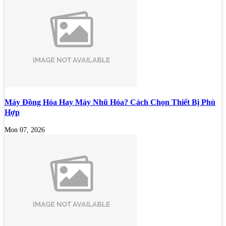
Máy Đồng Hóa Hay Máy Nhũ Hóa? Cách Chọn Thiết Bị Phù
Hợp
Mon 07, 2026