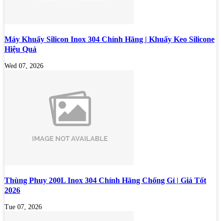
Máy Khuấy Silicon Inox 304 Chính Hãng | Khuấy Keo Silicone
Hiệu Quả
Wed 07, 2026
Thùng Phuy 200L Inox 304 Chính Hãng Chống Gỉ | Giá Tốt
2026
Tue 07, 2026