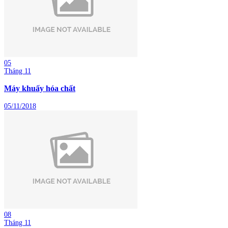
05
Tháng 11
Máy khuấy hóa chất
05/11/2018
08
Tháng 11