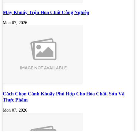
Máy Khuấy Trộn Hóa Chất Công Nghiệp
Mon 07, 2026
Cách Chọn Cánh Khuấy Phù Hợp Cho Hóa Chất, Sơn Và
Thực Phẩm
Mon 07, 2026