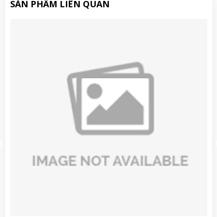
SẢN PHẨM LIÊN QUAN