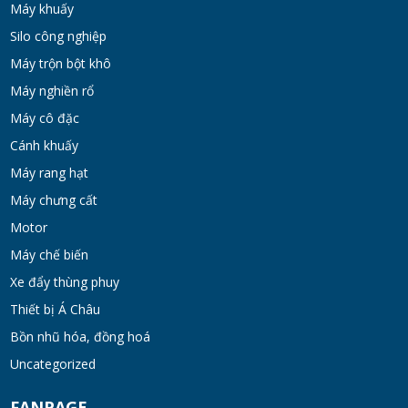
Máy khuấy
Silo công nghiệp
Máy trộn bột khô
Máy nghiền rổ
Máy cô đặc
Cánh khuấy
Máy rang hạt
Máy chưng cất
Motor
Máy chế biến
Xe đẩy thùng phuy
Thiết bị Á Châu
Bồn nhũ hóa, đồng hoá
Uncategorized
FANPAGE