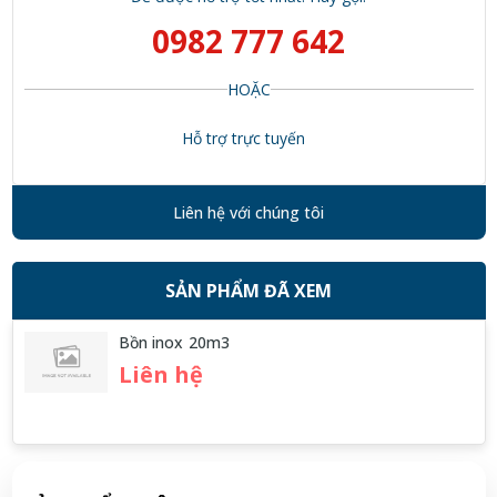
0982 777 642
HOẶC
Hỗ trợ trực tuyến
Liên hệ với chúng tôi
SẢN PHẨM ĐÃ XEM
Bồn inox 20m3
Liên hệ