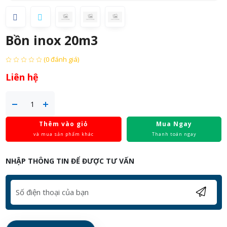
Bồn inox 20m3
(0 đánh giá)
Liên hệ
Thêm vào giỏ
Mua Ngay
và mua sản phẩm khác
Thanh toán ngay
NHẬP THÔNG TIN ĐỂ ĐƯỢC TƯ VẤN