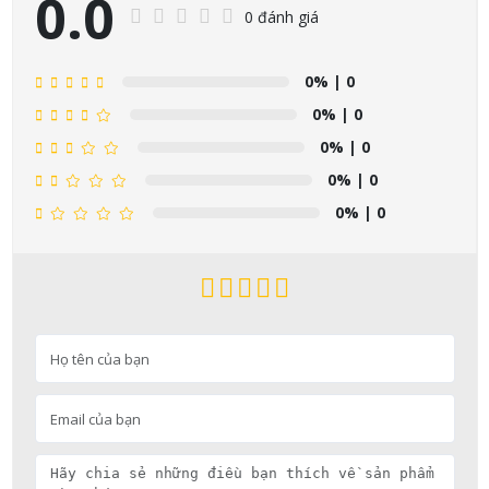
0.0
0 đánh giá
0%
| 0
0%
| 0
0%
| 0
0%
| 0
0%
| 0