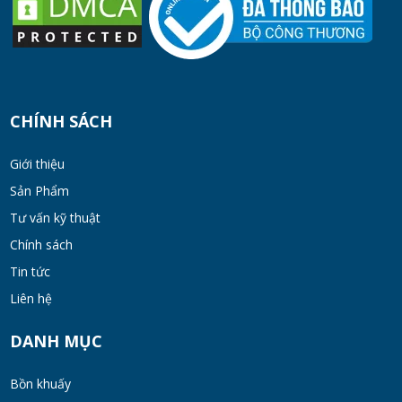
CHÍNH SÁCH
Giới thiệu
Sản Phẩm
Tư vấn kỹ thuật
Chính sách
Tin tức
Liên hệ
DANH MỤC
Bồn khuấy