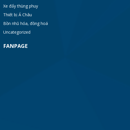
Xe đẩy thùng phuy
Thiết bị Á Châu
Bồn nhũ hóa, đồng hoá
Uncategorized
FANPAGE