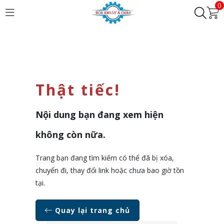
0
Thật tiếc!
Nội dung bạn đang xem hiện
không còn nữa.
Trang bạn đang tìm kiếm có thể đã bị xóa,
chuyển đi, thay đổi link hoặc chưa bao giờ tồn
tại.
Quay lại trang chủ