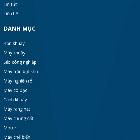
Tin tức
Liên hệ
DANH MỤC
Bồn khuấy
Máy khuấy
Silo công nghiệp
Máy trộn bột khô
Máy nghiền rổ
Máy cô đặc
Cánh khuấy
Máy rang hạt
Máy chưng cất
Motor
Máy chế biến