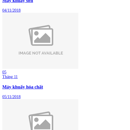
Máy khuấy sơn
04/11/2018
05
Tháng 11
Máy khuấy hóa chất
05/11/2018