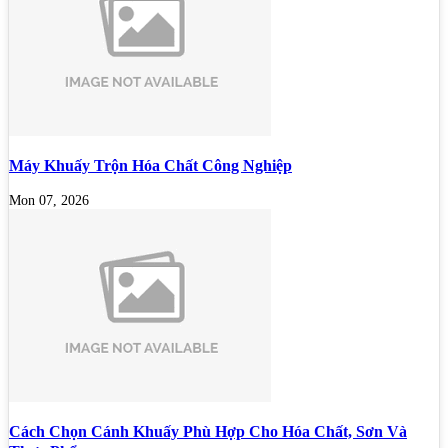
Máy Khuấy Trộn Hóa Chất Công Nghiệp
Mon 07, 2026
Cách Chọn Cánh Khuấy Phù Hợp Cho Hóa Chất, Sơn Và