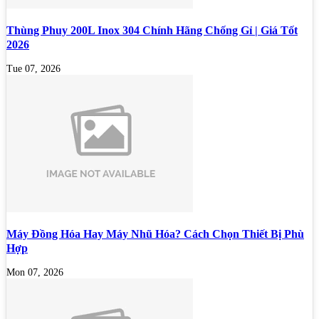
Thùng Phuy 200L Inox 304 Chính Hãng Chống Gỉ | Giá Tốt
2026
Tue 07, 2026
Máy Đồng Hóa Hay Máy Nhũ Hóa? Cách Chọn Thiết Bị Phù
Hợp
Mon 07, 2026