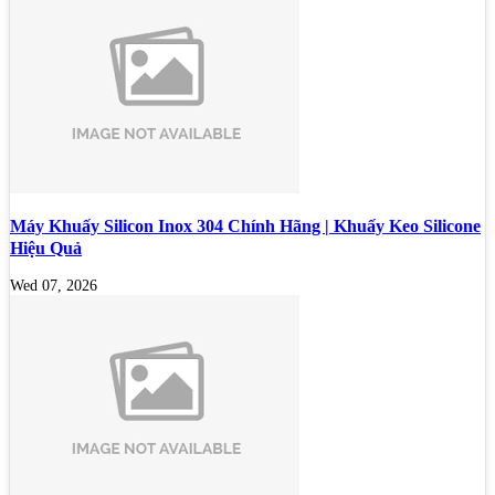
Máy Khuấy Silicon Inox 304 Chính Hãng | Khuấy Keo Silicone
Hiệu Quả
Wed 07, 2026