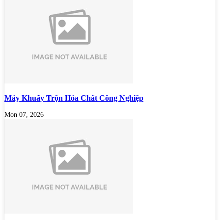
Máy Khuấy Trộn Hóa Chất Công Nghiệp
Mon 07, 2026