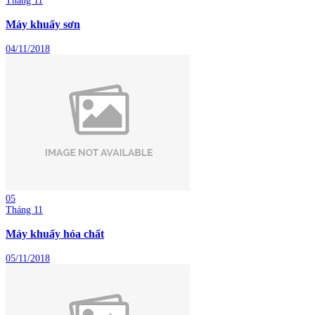
Tháng 11
Máy khuấy sơn
04/11/2018
05
Tháng 11
Máy khuấy hóa chất
05/11/2018