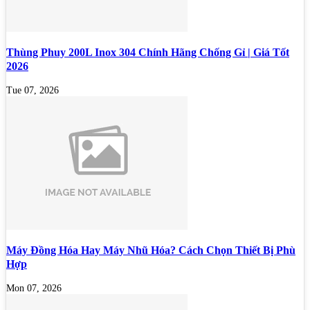
Thùng Phuy 200L Inox 304 Chính Hãng Chống Gỉ | Giá Tốt
2026
Tue 07, 2026
Máy Đồng Hóa Hay Máy Nhũ Hóa? Cách Chọn Thiết Bị Phù
Hợp
Mon 07, 2026