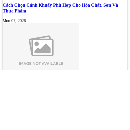
Cách Chọn Cánh Khuấy Phù Hợp Cho Hóa Chất, Sơn Và
Thực Phẩm
Mon 07, 2026
Bộ lọc sơn dầu
Mon 07, 2026