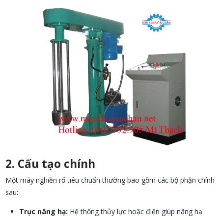
2. Cấu tạo chính
Một máy nghiền rổ tiêu chuẩn thường bao gồm các bộ phận chính
sau:
Trục nâng hạ:
Hệ thống thủy lực hoặc điện giúp nâng hạ