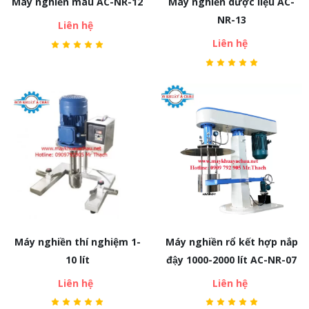
Máy nghiền màu AC-NR-12
Máy nghiền dược liệu AC-
NR-13
Liên hệ
Liên hệ
Máy nghiền thí nghiệm 1-
Máy nghiền rổ kết hợp nắp
10 lít
đậy 1000-2000 lít AC-NR-07
Liên hệ
Liên hệ