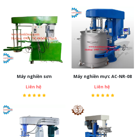
Máy nghiền sơn
Máy nghiền mực AC-NR-08
Liên hệ
Liên hệ