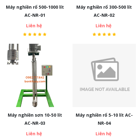
Máy nghiền rổ 500-1000 lít
Máy nghiền rổ 300-500 lít
AC-NR-01
AC-NR-02
Liên hệ
Liên hệ
Máy nghiền sơn 10-50 lít
Máy nghiền rổ 5-10 lít AC-
AC-NR-03
NR-04
Liên hệ
Liên hệ