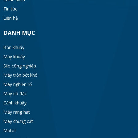
Tin tức
Liên hệ
DANH MỤC
Bồn khuấy
Máy khuấy
Silo công nghiệp
Máy trộn bột khô
Máy nghiền rổ
Máy cô đặc
Cánh khuấy
Máy rang hạt
Máy chưng cất
Motor