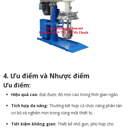
4. Ưu điểm và Nhược điểm
Ưu điểm:
Hiệu quả cao:
Đạt được độ mịn cao trong thời gian ngắn.
Tích hợp đa năng:
Thường kết hợp cả chức năng phân tán
sơ bộ và nghiền mịn trong cùng một thiết bị.
Tiết kiệm không gian:
Thiết kế nhỏ gọn, phù hợp cho