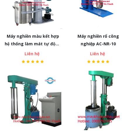
Máy nghiền màu kết hợp
Máy nghiền rổ công
hệ thống làm mát tự động
nghiệp AC-NR-10
AC-NR-09
Liên hệ
Liên hệ