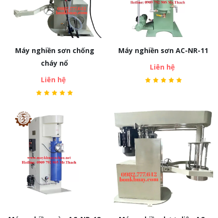
Máy nghiền sơn chống
Máy nghiền sơn AC-NR-11
cháy nổ
Liên hệ
Liên hệ