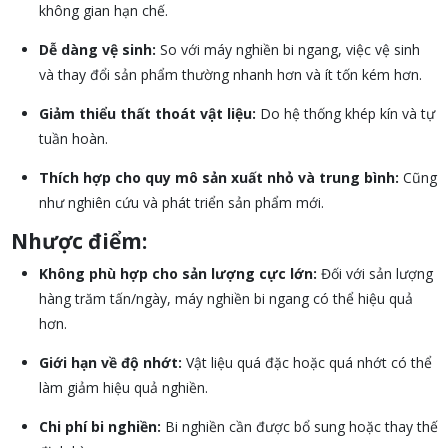
không gian hạn chế.
Dễ dàng vệ sinh:
So với máy nghiền bi ngang, việc vệ sinh
và thay đổi sản phẩm thường nhanh hơn và ít tốn kém hơn.
Giảm thiểu thất thoát vật liệu:
Do hệ thống khép kín và tự
tuần hoàn.
Thích hợp cho quy mô sản xuất nhỏ và trung bình:
Cũng
như nghiên cứu và phát triển sản phẩm mới.
Nhược điểm:
Không phù hợp cho sản lượng cực lớn:
Đối với sản lượng
hàng trăm tấn/ngày, máy nghiền bi ngang có thể hiệu quả
hơn.
Giới hạn về độ nhớt:
Vật liệu quá đặc hoặc quá nhớt có thể
làm giảm hiệu quả nghiền.
Chi phí bi nghiền:
Bi nghiền cần được bổ sung hoặc thay thế