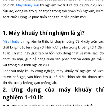
ổn định.
Máy khuấy sơn
thí nghiệm 1–10 lít ra đời để phục vụ nhu
cầu đó, đóng vai trò quan trọng trong giai đoạn thử nghiệm, kiểm
soát chất lượng và phát triển công thức sản phẩm mới.
1. Máy khuấy thí nghiệm là gì?
Máy khuấy
thí nghiệm là thiết bị chuyên dùng để khuấy trộn các
chất lỏng hoặc bán lỏng với khối lượng nhỏ trong khoảng từ 1 đến
10 lít. Thiết bị này giúp tạo ra hỗn hợp đồng nhất về màu sắc, độ
nhớt, độ mịn, giúp dễ dàng quan sát, phân tích và đánh giá mẫu
vật trong quá trình nghiên cứu.
Khác với máy khuấy công nghiệp, máy khuấy thí nghiệm có kích
thước nhỏ gọn, vận hành êm ái, dễ điều chỉnh tốc độ, thuận tiện
khi đặt trong không gian phòng lab.
2. Ứng dụng của máy khuấy thí
nghiệm 1–10 lít