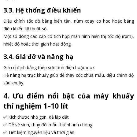
3.3. Hệ thống điều khiển
Điều chỉnh tốc độ bằng biến tần, núm xoay cơ học hoặc bảng
điều khiển kỹ thuật số.
Một số dòng cao cấp có tích hợp màn hình hiển thị tốc độ (rpm),
nhiệt độ hoặc thời gian hoạt động.
3.4. Giá đỡ và nâng hạ
Giá cố định bằng thép sơn tĩnh điện hoặc inox.
Hệ nâng hạ trục khuấy giúp dễ thay cốc chứa mẫu, điều chỉnh độ
sâu khuấy.
4. Ưu điểm nổi bật của máy khuấy
thí nghiệm 1–10 lít
✅ Kích thước nhỏ gọn, dễ lắp đặt
✅ Dễ vệ sinh, thay đổi mẫu thử nhanh chóng
✅ Tiết kiệm nguyên liệu và thời gian