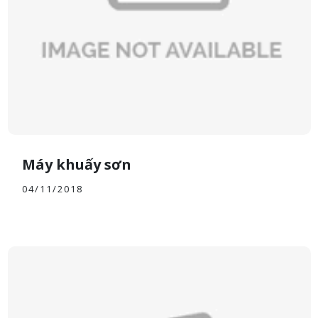
Máy khuấy sơn
04/11/2018