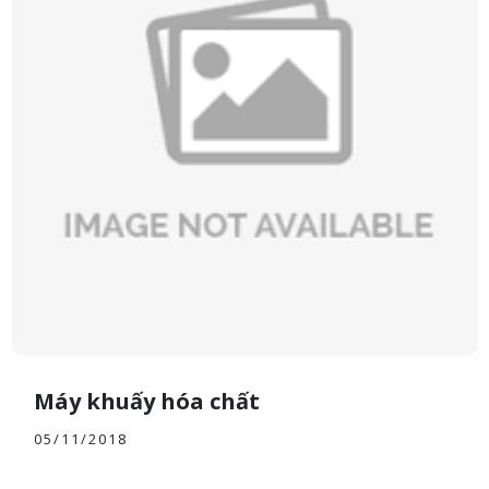
Máy khuấy hóa chất
05/11/2018