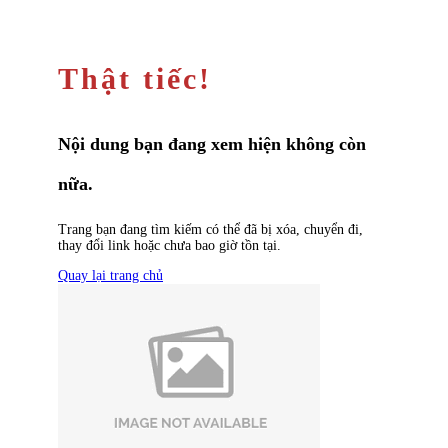
Thật tiếc!
Nội dung bạn đang xem hiện không còn
nữa.
Trang bạn đang tìm kiếm có thể đã bị xóa, chuyển đi,
thay đổi link hoặc chưa bao giờ tồn tại.
Quay lại trang chủ